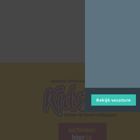
Bekijk vacature